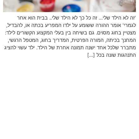
'זה לא הילד שלי… זה כל כך לא הילד שלי.. בבית הוא אחר
לגמרי' אומר ההורה ששומע על ילדו המפריע בכתה או, להבדיל,
מצטיין בחוג מסוים. גם בשיחה בין בעלי המקצוע הקשורים לילד:
המחנך בכיתה, המורה הפרטית, המדריך בחוג, המטפל הרגשי,
מתברר שלכל אחד ישנה תמונה אחרת של הילד. ילד עשוי להציג
התנהגות שונה בכל […]