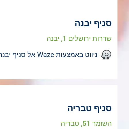
סניף יבנה
שדרות ירושלים 1, יבנה
ניווט באמצעות Waze אל סניף יבנה
סניף טבריה
השומר 51, טבריה