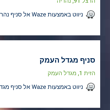
הרצל 91, נהריה
ניווט באמצעות Waze אל סניף נהריה
סניף מגדל העמק
הזית 1, מגדל העמק
ניווט באמצעות Waze אל סניף מגדל העמק