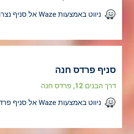
ניווט באמצעות Waze אל סניף נצרת
סניף פרדס חנה
דרך הבנים 12, פרדס חנה
ניווט באמצעות Waze אל סניף פרדס חנה