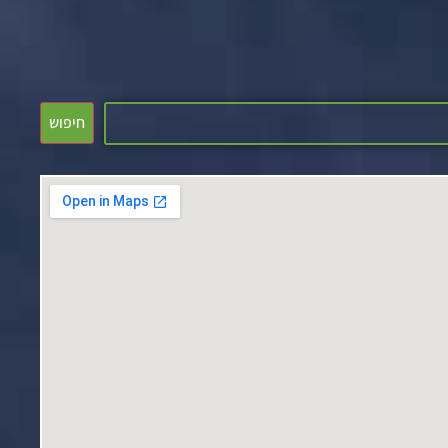
חיפוש