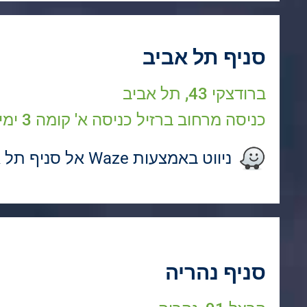
סניף תל אביב
ברודצקי 43, תל אביב
כניסה מרחוב ברזיל כניסה א' קומה 3 ימינה מהמעלית
ניווט באמצעות Waze אל סניף תל אביב
סניף נהריה