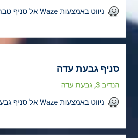
ניווט באמצעות Waze אל סניף טבריה
סניף גבעת עדה
הנדיב 3, גבעת עדה
ניווט באמצעות Waze אל סניף גבעת עדה