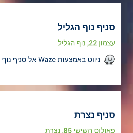
סניף נוף הגליל
עצמון 22, נוף הגליל
ניווט באמצעות Waze אל סניף נוף הגליל
סניף נצרת
פאולוס השישי 85, נצרת