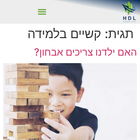
תגית:
קשיים בלמידה
האם ילדנו צריכים אבחון?