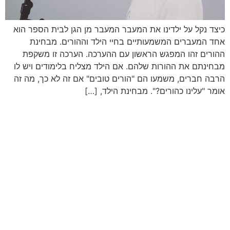
כיצד נקל על ילדינו את המעבר המעבר מן הגן לבית הספר הוא
אחד המעברים המשמעותיים בחיי הילד וההורים. מבחינת
ההורים זהו המפגש הראשון עם ההערכה. הערכה זו משקפת
מבחינתם את ההורות שלהם. אם הילד מצליח בלימודים ויש לו
הרבה חברים, משמעו הם "הורים טובים" אם זה לא כך, מה זה
אומר "עלינו כהורים?". מבחינת הילד, […]