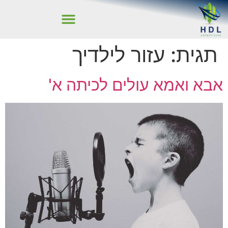
תגית:
עזור לילדיך
אבא ואמא עולים לכיתה א'