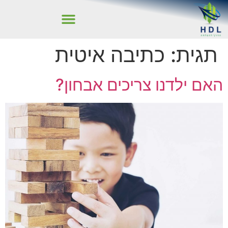
תגית:
כתיבה איטית
האם ילדנו צריכים אבחון?