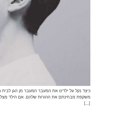
כיצד נקל על ילדינו את המעבר המעבר מן הגן לבית
משקפת מבחינתם את ההורות שלהם. אם הילד מצליח בל
[…]