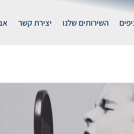
יפים
השירותים שלנו
יצירת קשר
אב