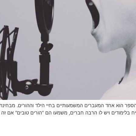
 הספר הוא אחד המעברים המשמעותיים בחיי הילד וההורים. מבחינת
ימודים ויש לו הרבה חברים, משמעו הם "הורים טובים" אם זה לא 