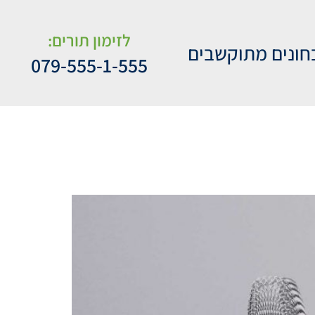
לזימון תורים:
חונים מתוקשבים
079-555-1-555