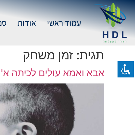
עמוד ראשי
אודות
סנ
תגית:
זמן משחק
אבא ואמא עולים לכיתה א'