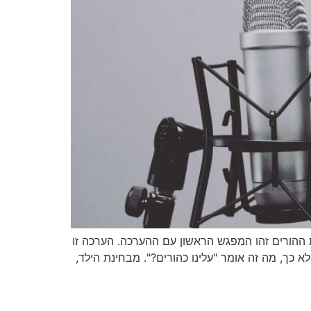
 ההורים זהו המפגש הראשון עם ההערכה. הערכה זו
כך, מה זה אומר "עלינו כהורים?". מבחינת הילד,