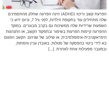
הפרעת קשב וריכוז (ADHD) הינה הפרעה שחלק מהתסמינים
שלה מתחילים עוד בתקופת הילדות, לפני גיל 7, וכיום ידוע כי
השפעות שרידיות שלה ממשיכות גם בקרב מבוגרים. במוקד
ההפרעה קיימות הפרעות בשימור ובתפקוד הקשב, או התנהגות
היפראקטיבית-אימפולסיבית, או שילוב של שניהם. הקשב הפגום
בא לידי ביטוי בהפסקה של מטלות, באובדן עניין והסחות,
ובמעבר מפעילות אחת לאחרת. […]