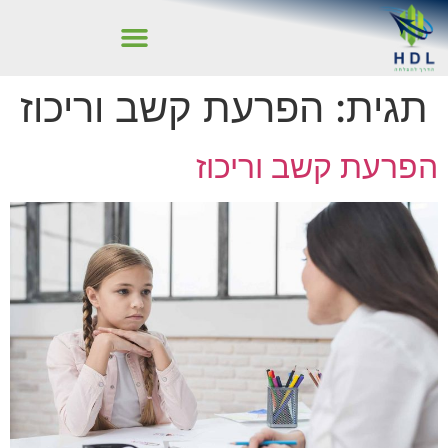
תגית:
הפרעת קשב וריכוז
הפרעת קשב וריכוז