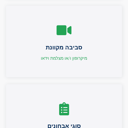
סביבה מקוונת
סביבה מקוונת
מיקרופון ו/או מצלמת וידאו
מיקרופון ו/או מצלמת וידאו
סוגי אבחונים
סוגי אבחונים