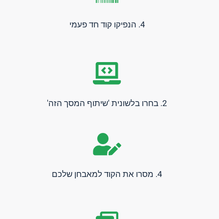
4. הנפיקו קוד חד פעמי
2. בחרו בלשונית 'שיתוף המסך הזה'
4. מסרו את הקוד למאבחן שלכם