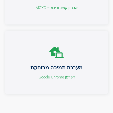
אבחון קשב וריכוז – MOXO
אבחון קשב וריכוז – MOXO
מערכת תמיכה מרוחקת
מערכת תמיכה מרוחקת
דפדפן Google Chrome
דפדפן Google Chrome