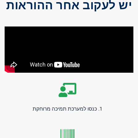
יש לעקוב אחר ההוראות
1. כנסו למערכת תמיכה מרוחקת