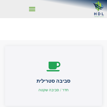
סביבה סטרילית
סביבה סטרילית
חדר / סביבה שקטה
חדר / סביבה שקטה