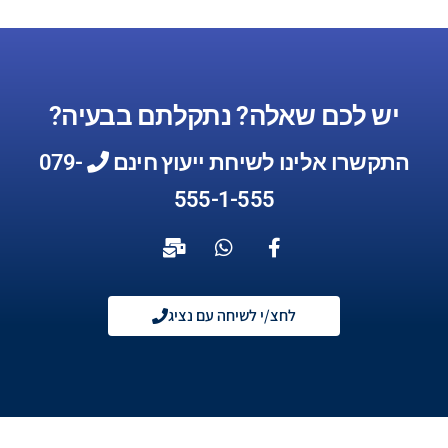
יש לכם שאלה? נתקלתם בבעיה?
התקשרו אלינו לשיחת ייעוץ חינם
079-
555-1-555
לחצ/י לשיחה עם נציג