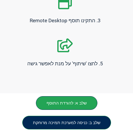
3. התקינו תוסף Remote Desktop
5. לחצו 'שיתוף' על מנת לאפשר גישה
שלב א: להורדת התוסף
שלב ב: כניסה למערכת תמיכה מרוחקת