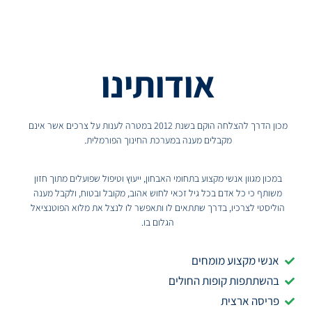
אודותינו
מכון הדרך להצלחה הוקם בשנת 2012 במטרה לענות על צרכים אשר אינם
מקבלים מענה במערכת החינוך הפורמלית.
במכון מגוון אנשי מקצוע בתחומי האבחון, ייעוץ וטיפול שפועלים מתוך חזון
משותף כי כל אדם בכל גיל זכאי לחוש אהוב, מקובל ובטוח, ולקבל מענה
הוליסטי לצרכיו, בדרך שתתאים לו ותאפשר לו לנצל את מלוא הפוטנציאל
הגלום בו.
אנשי מקצוע מומחים
בהשתתפות קופות החולים
פריסה ארצית