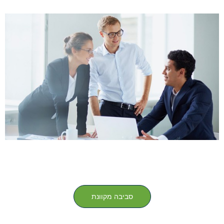
סביבה מקוונת